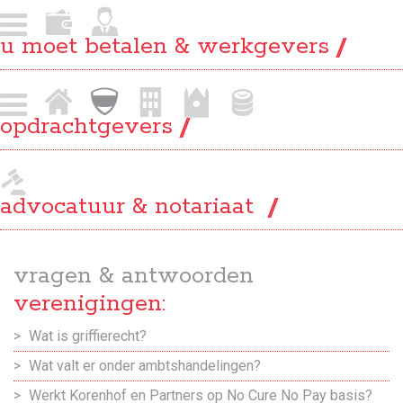
u moet betalen & werkgevers
opdrachtgevers
advocatuur & notariaat
vragen & antwoorden
verenigingen:
Wat is griffierecht?
Wat valt er onder ambtshandelingen?
Werkt Korenhof en Partners op No Cure No Pay basis?