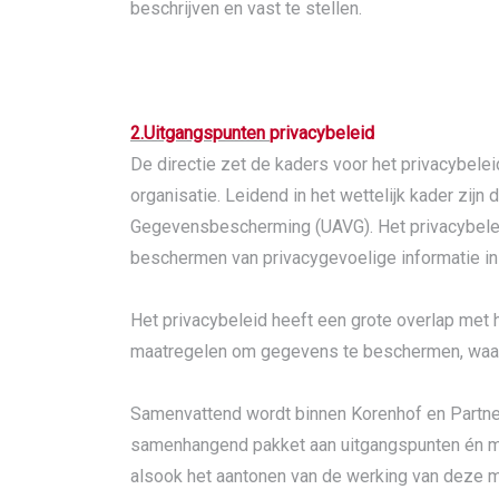
beschrijven en vast te stellen.
2.Uitgangspunten
privacybeleid
De directie zet de kaders voor het privacybele
organisatie. Leidend in het wettelijk kader 
Gegevensbescherming (UAVG). Het privacybelei
beschermen van privacygevoelige informatie in
Het privacybeleid heeft een grote overlap met h
maatregelen om gegevens te beschermen, waa
Samenvattend wordt binnen Korenhof en Partner
samenhangend pakket aan uitgangspunten én maa
alsook het aantonen van de werking van deze m