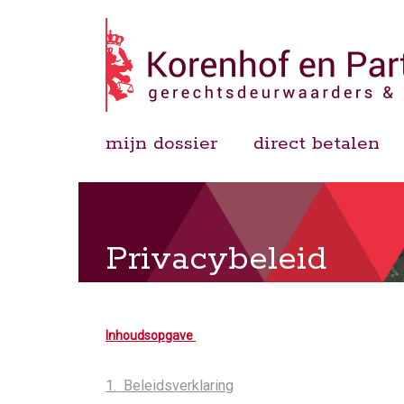
mijn dossier
direct betalen
Privacybeleid
Inhoudsopgave
1. Beleidsverklaring