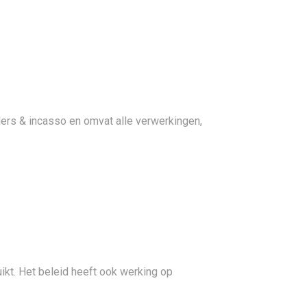
ers & incasso en omvat alle verwerkingen,
uikt. Het beleid heeft ook werking op