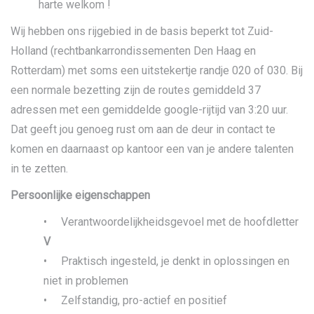
harte welkom !
Wij hebben ons rijgebied in de basis beperkt tot Zuid-
Holland (rechtbankarrondissementen Den Haag en
Rotterdam) met soms een uitstekertje randje 020 of 030. Bij
een normale bezetting zijn de routes gemiddeld 37
adressen met een gemiddelde google-rijtijd van 3:20 uur.
Dat geeft jou genoeg rust om aan de deur in contact te
komen en daarnaast op kantoor een van je andere talenten
in te zetten.
Persoonlijke eigenschappen
• Verantwoordelijkheidsgevoel met de hoofdletter
V
• Praktisch ingesteld, je denkt in oplossingen en
niet in problemen
• Zelfstandig, pro-actief en positief