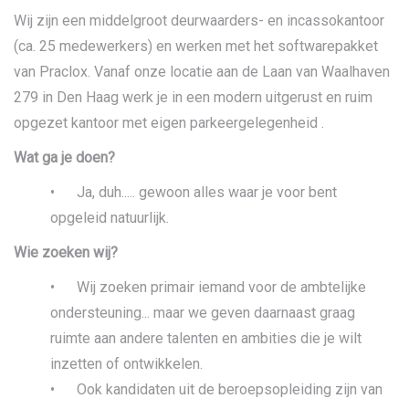
Wij zijn een middelgroot deurwaarders- en incassokantoor
(ca. 25 medewerkers) en werken met het softwarepakket
van Praclox. Vanaf onze locatie aan de Laan van Waalhaven
279 in Den Haag werk je in een modern uitgerust en ruim
opgezet kantoor met eigen parkeergelegenheid .
Wat ga je doen?
• Ja, duh..... gewoon alles waar je voor bent
opgeleid natuurlijk.
Wie zoeken wij?
• Wij zoeken primair iemand voor de ambtelijke
ondersteuning... maar we geven daarnaast graag
ruimte aan andere talenten en ambities die je wilt
inzetten of ontwikkelen.
• Ook kandidaten uit de beroepsopleiding zijn van